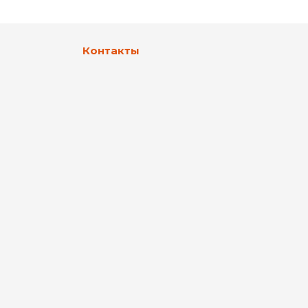
Контакты