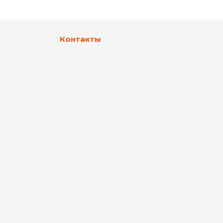
Контакты