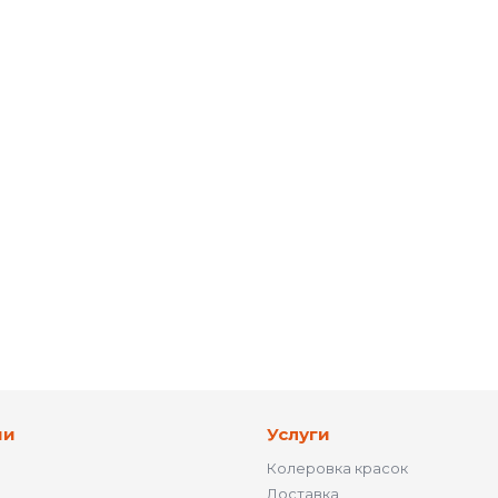
ии
Услуги
Колеровка красок
Доставка