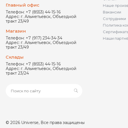
Главный офис
Наше произ
Телефон:
+7 (8553) 44-15-16
Вакансии
Адрес:
г. Альметьевск, Объездной
Сотрудники
тракт 23/49
Политика ко
Магазин
Сертификат
Телефон:
+7 (917) 234-34-34
Наши партн
Адрес:
г. Альметьевск, Объездной
тракт 23/49
Склады
Телефон:
+7 (8553) 44-15-16
Адрес:
г. Альметьевск, Объездной
тракт 23/24
© 2026 Universe, Все права защищены