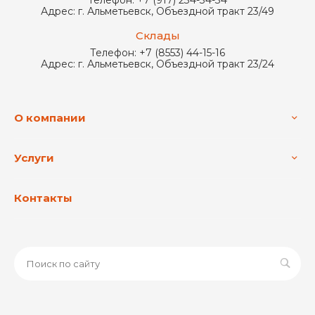
Адрес:
г. Альметьевск, Объездной тракт 23/49
Склады
Телефон:
+7 (8553) 44-15-16
Адрес:
г. Альметьевск, Объездной тракт 23/24
О компании
Услуги
Контакты