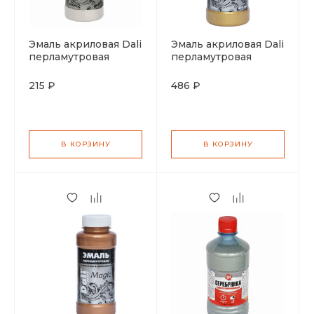
Эмаль акриловая Dali
Эмаль акриловая Dali
перламутровая
перламутровая
серебро 0,25л
золото 0,25л
215 ₽
486 ₽
В КОРЗИНУ
В КОРЗИНУ