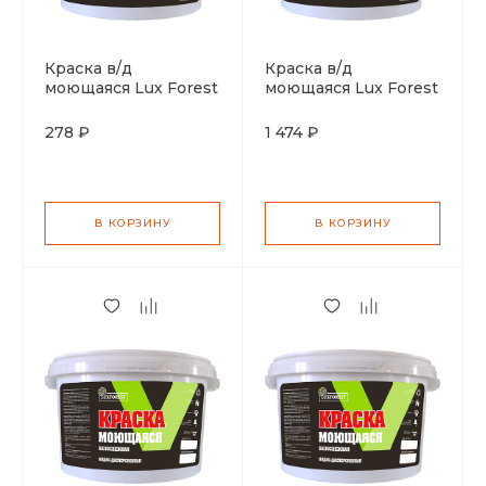
Краска в/д
Краска в/д
моющаяся Lux Forest
моющаяся Lux Forest
белоснежная 3кг
белоснежная 14кг
278 ₽
1 474 ₽
В КОРЗИНУ
В КОРЗИНУ