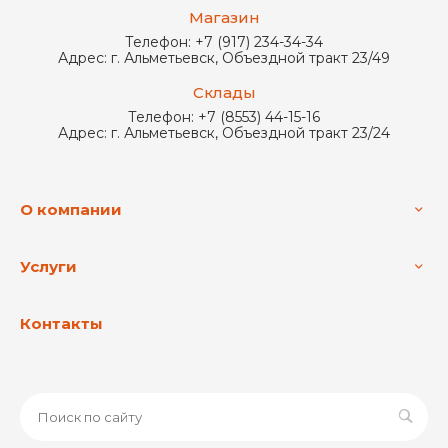
Магазин
Телефон:
+7 (917) 234-34-34
Адрес:
г. Альметьевск, Объездной тракт 23/49
Склады
Телефон:
+7 (8553) 44-15-16
Адрес:
г. Альметьевск, Объездной тракт 23/24
О компании
Услуги
Контакты