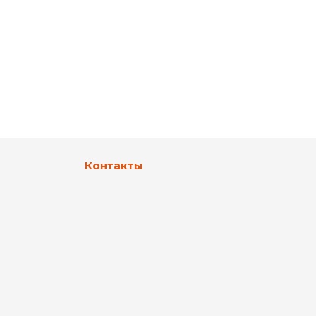
Контакты