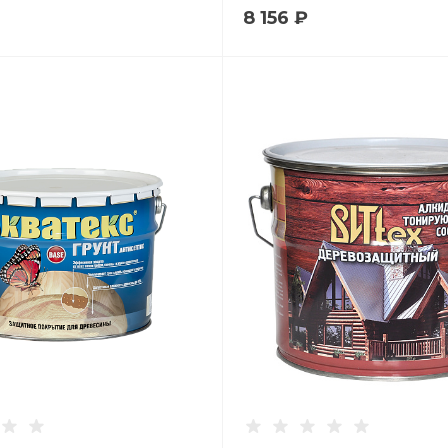
8 156 ₽