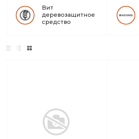
Вит
деревозащитное
средство