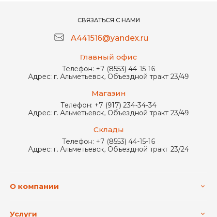
СВЯЗАТЬСЯ С НАМИ
A441516@yandex.ru
Главный офис
Телефон:
+7 (8553) 44-15-16
Адрес:
г. Альметьевск, Объездной тракт 23/49
Магазин
Телефон:
+7 (917) 234-34-34
Адрес:
г. Альметьевск, Объездной тракт 23/49
Склады
Телефон:
+7 (8553) 44-15-16
Адрес:
г. Альметьевск, Объездной тракт 23/24
О компании
Услуги