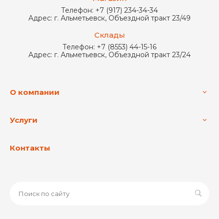
Телефон:
+7 (917) 234-34-34
Адрес:
г. Альметьевск, Объездной тракт 23/49
Склады
Телефон:
+7 (8553) 44-15-16
Адрес:
г. Альметьевск, Объездной тракт 23/24
О компании
Услуги
Контакты