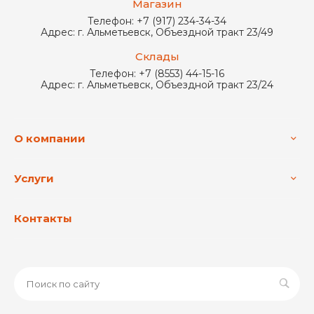
Магазин
Телефон:
+7 (917) 234-34-34
Адрес:
г. Альметьевск, Объездной тракт 23/49
Склады
Телефон:
+7 (8553) 44-15-16
Адрес:
г. Альметьевск, Объездной тракт 23/24
О компании
Услуги
Контакты