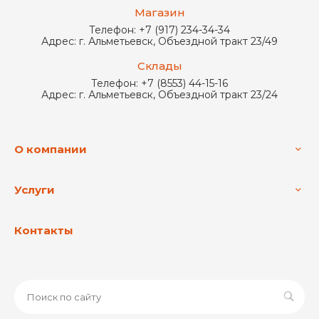
Магазин
Телефон:
+7 (917) 234-34-34
Адрес:
г. Альметьевск, Объездной тракт 23/49
Склады
Телефон:
+7 (8553) 44-15-16
Адрес:
г. Альметьевск, Объездной тракт 23/24
О компании
Услуги
Контакты