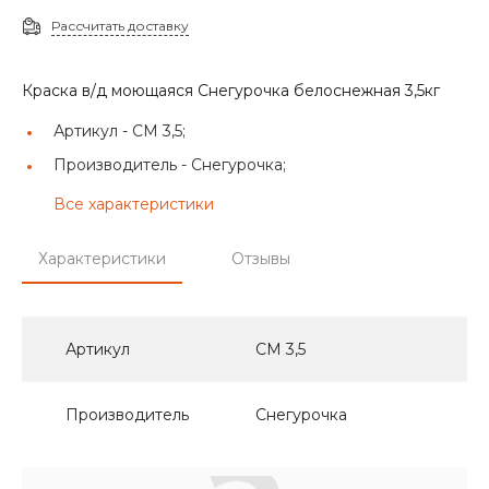
Рассчитать доставку
Краска в/д моющаяся Снегурочка белоснежная 3,5кг
Артикул -
СМ 3,5;
Производитель -
Снегурочка;
Все характеристики
Характеристики
Отзывы
Артикул
СМ 3,5
Производитель
Снегурочка