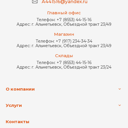
A441516@yandex.ru
Главный офис
Телефон:
+7 (8553) 44-15-16
Адрес:
г. Альметьевск, Объездной тракт 23/49
Магазин
Телефон:
+7 (917) 234-34-34
Адрес:
г. Альметьевск, Объездной тракт 23/49
Склады
Телефон:
+7 (8553) 44-15-16
Адрес:
г. Альметьевск, Объездной тракт 23/24
О компании
Услуги
Контакты