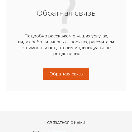
Обратная связь
Подробно расскажем о наших услугах,
видах работ и типовых проектах, рассчитаем
стоимость и подготовим индивидуальное
предложение!
Обратная связь
СВЯЗАТЬСЯ С НАМИ