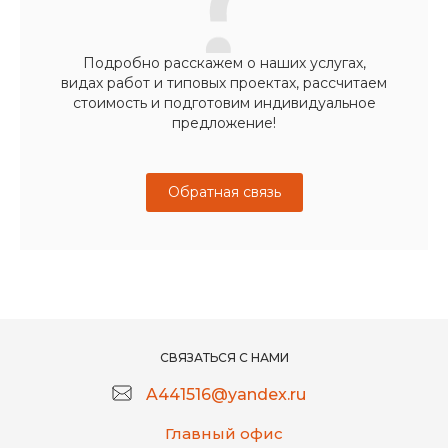
Подробно расскажем о наших услугах,
видах работ и типовых проектах, рассчитаем
стоимость и подготовим индивидуальное
предложение!
Обратная связь
СВЯЗАТЬСЯ С НАМИ
A441516@yandex.ru
Главный офис