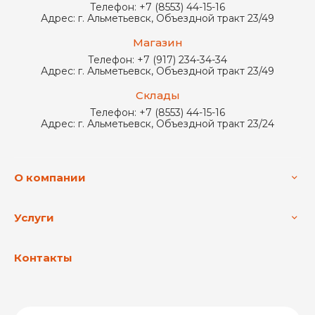
Телефон:
+7 (8553) 44-15-16
Адрес:
г. Альметьевск, Объездной тракт 23/49
Магазин
Телефон:
+7 (917) 234-34-34
Адрес:
г. Альметьевск, Объездной тракт 23/49
Склады
Телефон:
+7 (8553) 44-15-16
Адрес:
г. Альметьевск, Объездной тракт 23/24
О компании
Услуги
Контакты