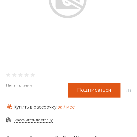
Нет в наличии
Подписаться
Купить в рассрочку
за
/ мес.
Рассчитать доставку